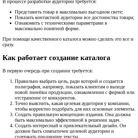
В процессе разработки аудитории требуется:
Представить товар в максимально выгодном свете;
Показать контактной аудитории все достоинства товара;
Ознакомить с техническими параметрами в
максимально понятной форме.
При помощи качественного каталога можно сделать это все и
сразу.
Как работает создание каталога
В первую очередь при создании требуется:
Правильно выбрать цель, ради которой и создается
полиграфия, например, показать клиентам о выходе
новой линейки продукции, ознакомлении с фирмой или
отстранение от конкурентов.
Точно выяснить, какая целевая аудитория у компании,
чтобы корректно подобрать для них основные элементы.
Создать правильную концепцию издания. Она должна
быть максимально эффективной в решении задач.
Создать интересный и привлекательный дизайн. Он
должен быть симпатичен целевой аудитории и
содержать продающие тексты.