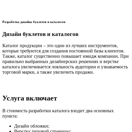
Разработка дизайна буклетов и каталогов
Дизайн буклетов и каталогов
Каталог продукции – это один из лучших инструментов,
которые требуются для создания постоянной базы клиентов.
Также, каталог существенно повышает имидж компании. При
правильно выбранных дизайнерских решениях и верстке
каталога увеличивается лояльность аудитории и узнаваемость
торговой марки, а также увеличить продажи.
Услуга включает
В стоимость разработки каталога входит два основных
пункта:
Дизайн обложки;
Верстку типовой страницы;