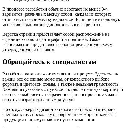
В процессе разработки обычно верстают не менее 3-4
вариантов, различных между собой, каждая из которых
отличается по множеству вариантов. Если они не подойдут,
мы готовы выполнить дополнительные варианты.
Верстка страниц представляет собой расположение на
странице каталога фотографий и подписей. Такое
расположение представляет собой определенную схему,
утвержденную заказчиком.
Обращайтесь к специалистам
Разработка каталога – ответственный процесс. Здесь очень
важны все основные моменты, от корректного выбора
формата и цветовой схемы, а также идеальная грамотность.
Каждый из указанных пунктов составляет единую картину, и
стоит его выбросить, потраченное финансирование может
оказаться израсходованным впустую.
Поэтому, доверять дизайн каталога стоит исключительно
специалистам, поскольку в современном мире от качества
продукции напрямую зависит успех компании.