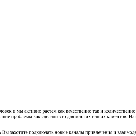
овек и мы активно растем как качественно так и количественно.
щие проблемы как сделали это для многих наших клиентов. Наша 
Вы захотите подключать новые каналы привлечения и взаимодей