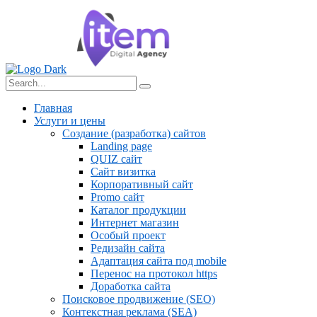
Главная
Услуги и цены
Создание (разработка) сайтов
Landing page
QUIZ сайт
Сайт визитка
Корпоративный сайт
Promo сайт
Каталог продукции
Интернет магазин
Особый проект
Редизайн сайта
Адаптация сайта под mobile
Перенос на протокол https
Доработка сайта
Поисковое продвижение (SEO)
Контекстная реклама (SEA)