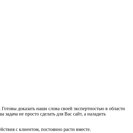
 Готовы доказать наши слова своей экспертностью в области
задача не просто сделать для Вас сайт, а наладить
ствия с клиентом, постоянно расти вместе.