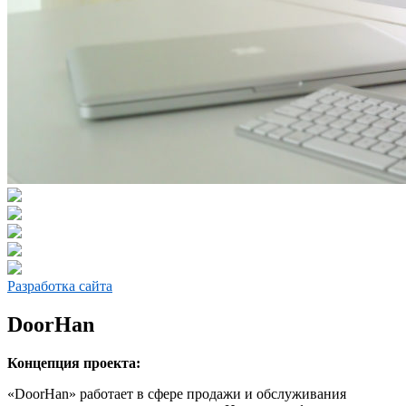
Разработка сайта
DoorHan
Концепция проекта:
«DoorHan» работает в сфере продажи и обслуживания