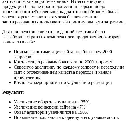
автоматических ворот всех видов. Из за специфики
продукции было не просто донести информацию до
конечного потребителя так как для этого необходима была
точечная реклама, которая могла бы «отсеять» не
заинтересованных пользователей с минимальными затратами.
Для привлечение клиентов в данной тематики была
разработана стратегия комплексного продвижения, которая
включала в себя:
Поисковая оптимизация сайта под более чем 2000
запросов
Контекстную рекламу более чем по 2000 запросам
Сквозную аналитику по каждому запросу и переходу на
сайт с отслеживанием качества перехода и канала
привлечения.
Комплекс мероприятий по улучшению репутации
Результат:
Увеличение оборота компании на 35%.
Увеличение конверсии сайта на 47%
Охват аудитории увеличился на 150%.
Повышение лояльности к бренду и его узнаваемости.