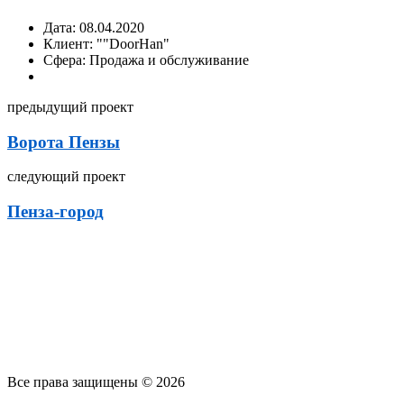
Дата:
08.04.2020
Клиент:
""DoorHan"
Сфера:
Продажа и обслуживание
предыдущий проект
Ворота Пензы
следующий проект
Пенза-город
Все права защищены © 2026