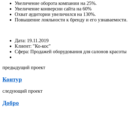
Увеличение оборота компании на 25%.
Увеличение конверсии сайта на 60%
Охват аудитории увеличился на 130%.
Повышение лояльности к бренду и его узнаваемости.
Дата:
19.11.2019
Клиент:
"Ко-кос"
Сфера:
Продажей оборудования для салонов красоты
предыдущий проект
Контур
следующий проект
Добро