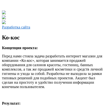
Разработка сайта
Ко-кос
Концепция проекта:
Перед нами стояла задача разработать интернет магазин для
компании «Ко-кос», которая занимается продажей
оборудования для салонов красоты, гостиниц, банных
комплексов, а так же продажей косметики и средств личной
гигиены и ухода за собой. Разработка не выходила за рамки
типовых решений для подобных проектов. Акцент был
сделан на простоту и удобство получения информации
конечным пользователем.
Результат: